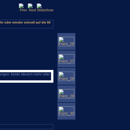
r oder minder schnell auf die 60